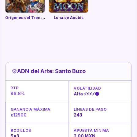
Orígenes del Tren del Dinero
Luna de Anubis
⚙️
ADN del Arte: Santo Buzo
RTP
VOLATILIDAD
96.8%
Alta ⚡⚡⚡⚡🌑
GANANCIA MÁXIMA
LÍNEAS DE PAGO
x12500
243
RODILLOS
APUESTA MÍNIMA
5x3
2.00 MXN