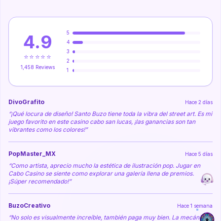
5
4.9
4
3
⭐⭐⭐⭐⭐
2
1,458 Reviews
1
DivoGrafito
Hace 2 días
“¡Qué locura de diseño! Santo Buzo tiene toda la vibra del street art. Es mi
juego favorito en este casino cabo san lucas, ¡las ganancias son tan
vibrantes como los colores!”
PopMaster_MX
Hace 5 días
“Como artista, aprecio mucho la estética de ilustración pop. Jugar en
Cabo Casino se siente como explorar una galería llena de premios.
¡Súper recomendado!”
BuzoCreativo
Hace 1 semana
“No solo es visualmente increíble, también paga muy bien. La mecánica