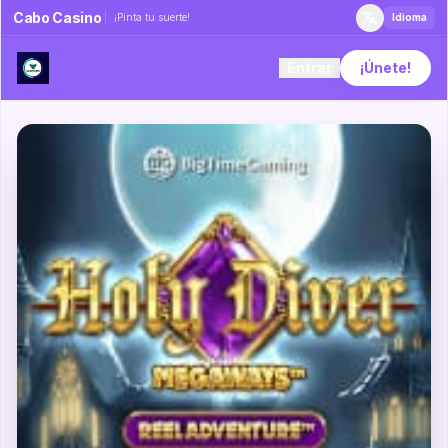
Cabo Casino
¡Pinta tu suerte!
Idioma
Entrar
¡Únete!