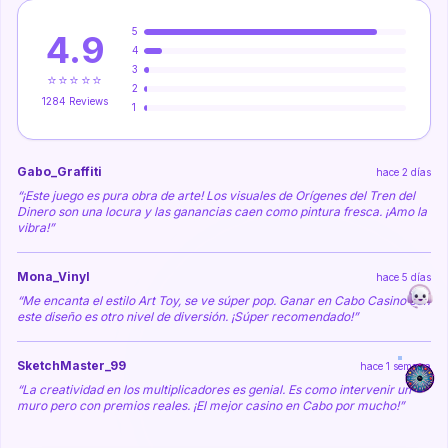
5
4.9
4
3
⭐⭐⭐⭐⭐
2
1284 Reviews
1
Gabo_Graffiti
hace 2 días
“¡Este juego es pura obra de arte! Los visuales de Orígenes del Tren del
Dinero son una locura y las ganancias caen como pintura fresca. ¡Amo la
vibra!”
Mona_Vinyl
hace 5 días
“Me encanta el estilo Art Toy, se ve súper pop. Ganar en Cabo Casino con
este diseño es otro nivel de diversión. ¡Súper recomendado!”
SketchMaster_99
hace 1 semana
“La creatividad en los multiplicadores es genial. Es como intervenir un
muro pero con premios reales. ¡El mejor casino en Cabo por mucho!”