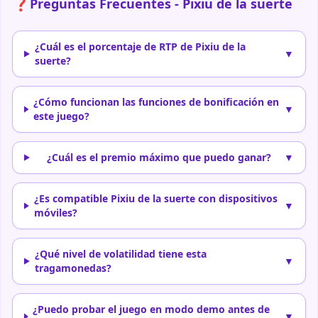
❓
Preguntas Frecuentes - Pixiu de la suerte
¿Cuál es el porcentaje de RTP de Pixiu de la
▼
suerte?
¿Cómo funcionan las funciones de bonificación en
▼
este juego?
¿Cuál es el premio máximo que puedo ganar?
▼
¿Es compatible Pixiu de la suerte con dispositivos
▼
móviles?
¿Qué nivel de volatilidad tiene esta
▼
tragamonedas?
¿Puedo probar el juego en modo demo antes de
▼