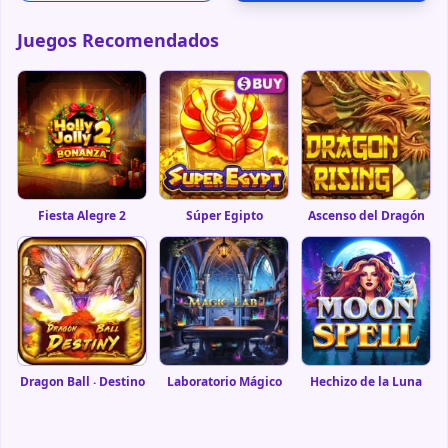
Juegos Recomendados
Fiesta Alegre 2
Súper Egipto
Ascenso del Dragón
Dragon Ball ‧ Destino
Laboratorio Mágico
Hechizo de la Luna