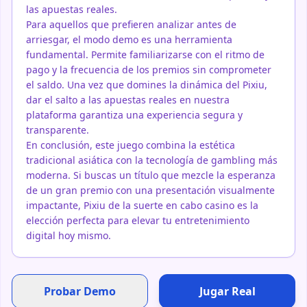
las apuestas reales.
Para aquellos que prefieren analizar antes de
arriesgar, el modo demo es una herramienta
fundamental. Permite familiarizarse con el ritmo de
pago y la frecuencia de los premios sin comprometer
el saldo. Una vez que domines la dinámica del Pixiu,
dar el salto a las apuestas reales en nuestra
plataforma garantiza una experiencia segura y
transparente.
En conclusión, este juego combina la estética
tradicional asiática con la tecnología de gambling más
moderna. Si buscas un título que mezcle la esperanza
de un gran premio con una presentación visualmente
impactante, Pixiu de la suerte en cabo casino es la
elección perfecta para elevar tu entretenimiento
digital hoy mismo.
Probar Demo
Jugar Real