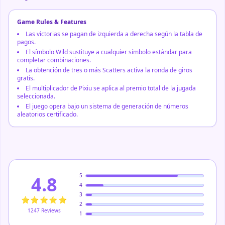
Game Rules & Features
Las victorias se pagan de izquierda a derecha según la tabla de
pagos.
El símbolo Wild sustituye a cualquier símbolo estándar para
completar combinaciones.
La obtención de tres o más Scatters activa la ronda de giros
gratis.
El multiplicador de Pixiu se aplica al premio total de la jugada
seleccionada.
El juego opera bajo un sistema de generación de números
aleatorios certificado.
5
4.8
4
3
⭐⭐⭐⭐⭐
2
1247 Reviews
1