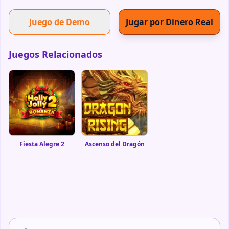
Juego de Demo
Jugar por Dinero Real
Juegos Relacionados
Fiesta Alegre 2
Ascenso del Dragón