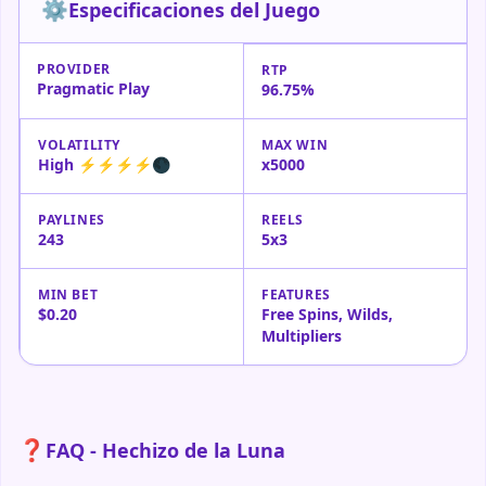
⚙️
Especificaciones del Juego
PROVIDER
RTP
Pragmatic Play
96.75%
VOLATILITY
MAX WIN
High ⚡⚡⚡⚡🌑
x5000
PAYLINES
REELS
243
5x3
MIN BET
FEATURES
$0.20
Free Spins, Wilds,
Multipliers
❓
FAQ - Hechizo de la Luna