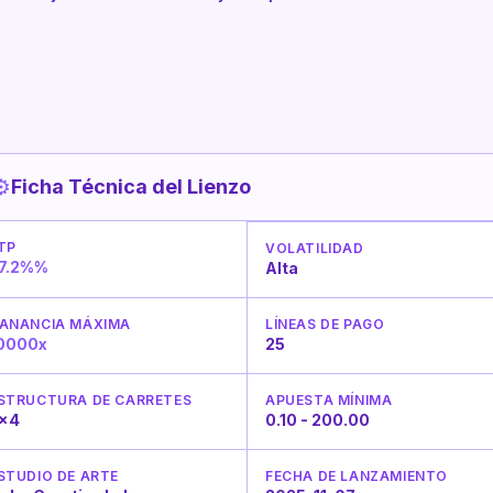
⚙️
Ficha Técnica del Lienzo
TP
VOLATILIDAD
7.2%%
Alta
ANANCIA MÁXIMA
LÍNEAS DE PAGO
0000x
25
STRUCTURA DE CARRETES
APUESTA MÍNIMA
x4
0.10 - 200.00
STUDIO DE ARTE
FECHA DE LANZAMIENTO