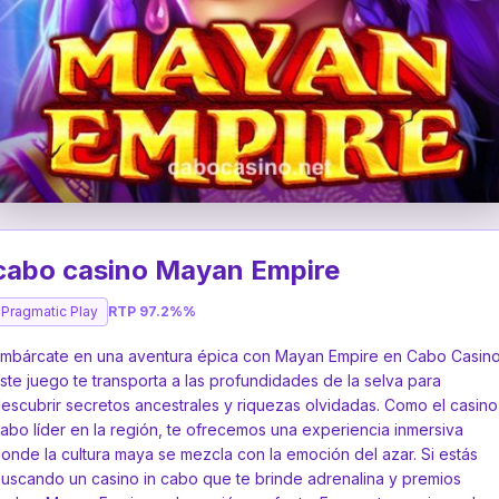
▶
cabo casino Mayan Empire
Pragmatic Play
RTP 97.2%%
mbárcate en una aventura épica con Mayan Empire en Cabo Casino
ste juego te transporta a las profundidades de la selva para
escubrir secretos ancestrales y riquezas olvidadas. Como el casino
abo líder en la región, te ofrecemos una experiencia inmersiva
onde la cultura maya se mezcla con la emoción del azar. Si estás
uscando un casino in cabo que te brinde adrenalina y premios