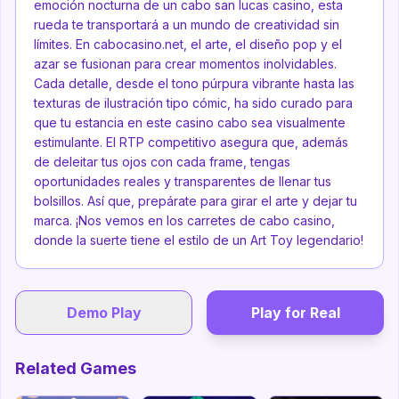
emoción nocturna de un cabo san lucas casino, esta
rueda te transportará a un mundo de creatividad sin
límites. En cabocasino.net, el arte, el diseño pop y el
azar se fusionan para crear momentos inolvidables.
Cada detalle, desde el tono púrpura vibrante hasta las
texturas de ilustración tipo cómic, ha sido curado para
que tu estancia en este casino cabo sea visualmente
estimulante. El RTP competitivo asegura que, además
de deleitar tus ojos con cada frame, tengas
oportunidades reales y transparentes de llenar tus
bolsillos. Así que, prepárate para girar el arte y dejar tu
marca. ¡Nos vemos en los carretes de cabo casino,
donde la suerte tiene el estilo de un Art Toy legendario!
Demo Play
Play for Real
Related Games