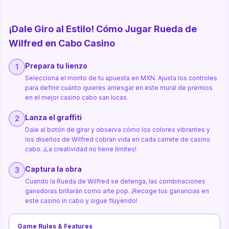
¡Dale Giro al Estilo! Cómo Jugar Rueda de
Wilfred en Cabo Casino
Prepara tu lienzo
1
Selecciona el monto de tu apuesta en MXN. Ajusta los controles
para definir cuánto quieres arriesgar en este mural de premios
en el mejor casino cabo san lucas.
Lanza el graffiti
2
Dale al botón de girar y observa cómo los colores vibrantes y
los diseños de Wilfred cobran vida en cada carrete de casino
cabo. ¡La creatividad no tiene límites!
Captura la obra
3
Cuando la Rueda de Wilfred se detenga, las combinaciones
ganadoras brillarán como arte pop. ¡Recoge tus ganancias en
este casino in cabo y sigue fluyendo!
Game Rules & Features