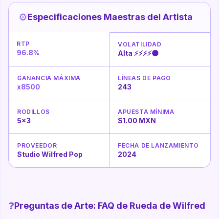
⚙️
Especificaciones Maestras del Artista
RTP
VOLATILIDAD
96.8%
Alta ⚡⚡⚡⚡🌑
GANANCIA MÁXIMA
LÍNEAS DE PAGO
x8500
243
RODILLOS
APUESTA MÍNIMA
5x3
$1.00 MXN
PROVEEDOR
FECHA DE LANZAMIENTO
Studio Wilfred Pop
2024
❓
Preguntas de Arte: FAQ de Rueda de Wilfred