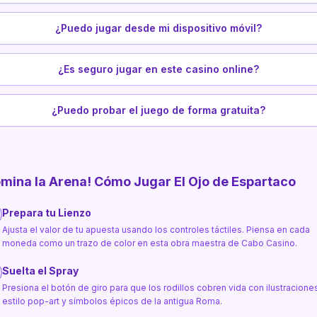
¿Puedo jugar desde mi dispositivo móvil?
¿Es seguro jugar en este casino online?
¿Puedo probar el juego de forma gratuita?
mina la Arena! Cómo Jugar El Ojo de Espartaco
Prepara tu Lienzo
Ajusta el valor de tu apuesta usando los controles táctiles. Piensa en cada
moneda como un trazo de color en esta obra maestra de Cabo Casino.
Suelta el Spray
Presiona el botón de giro para que los rodillos cobren vida con ilustracione
estilo pop-art y símbolos épicos de la antigua Roma.