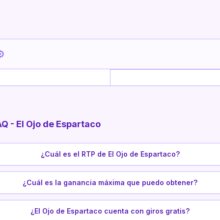
⚙️
AQ - El Ojo de Espartaco
¿Cuál es el RTP de El Ojo de Espartaco?
¿Cuál es la ganancia máxima que puedo obtener?
¿El Ojo de Espartaco cuenta con giros gratis?