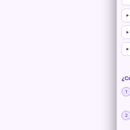
¿C
1
2