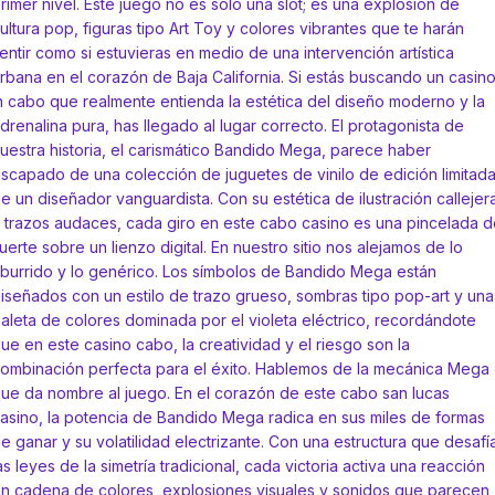
rimer nivel. Este juego no es solo una slot; es una explosión de
ultura pop, figuras tipo Art Toy y colores vibrantes que te harán
entir como si estuvieras en medio de una intervención artística
rbana en el corazón de Baja California. Si estás buscando un casin
n cabo que realmente entienda la estética del diseño moderno y la
drenalina pura, has llegado al lugar correcto. El protagonista de
uestra historia, el carismático Bandido Mega, parece haber
scapado de una colección de juguetes de vinilo de edición limitad
e un diseñador vanguardista. Con su estética de ilustración callejer
 trazos audaces, cada giro en este cabo casino es una pincelada 
uerte sobre un lienzo digital. En nuestro sitio nos alejamos de lo
burrido y lo genérico. Los símbolos de Bandido Mega están
iseñados con un estilo de trazo grueso, sombras tipo pop-art y una
aleta de colores dominada por el violeta eléctrico, recordándote
ue en este casino cabo, la creatividad y el riesgo son la
ombinación perfecta para el éxito. Hablemos de la mecánica Mega
ue da nombre al juego. En el corazón de este cabo san lucas
asino, la potencia de Bandido Mega radica en sus miles de formas
e ganar y su volatilidad electrizante. Con una estructura que desafí
as leyes de la simetría tradicional, cada victoria activa una reacción
n cadena de colores, explosiones visuales y sonidos que parecen