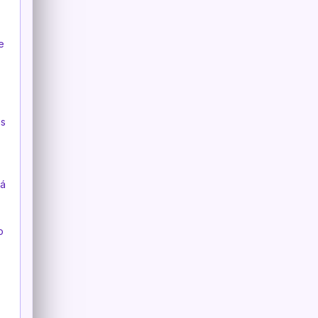
e
as
rá
o