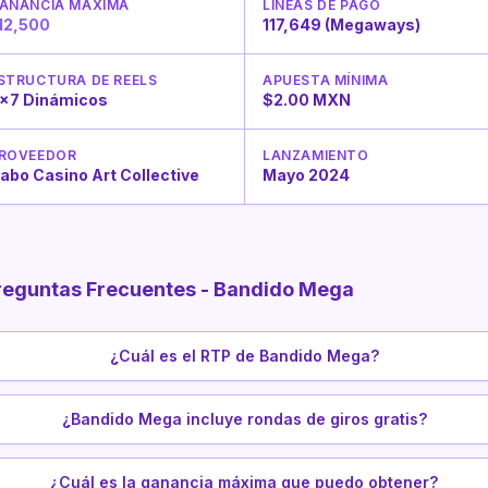
ANANCIA MÁXIMA
LÍNEAS DE PAGO
12,500
117,649 (Megaways)
STRUCTURA DE REELS
APUESTA MÍNIMA
x7 Dinámicos
$2.00 MXN
ROVEEDOR
LANZAMIENTO
abo Casino Art Collective
Mayo 2024
reguntas Frecuentes - Bandido Mega
¿Cuál es el RTP de Bandido Mega?
¿Bandido Mega incluye rondas de giros gratis?
¿Cuál es la ganancia máxima que puedo obtener?