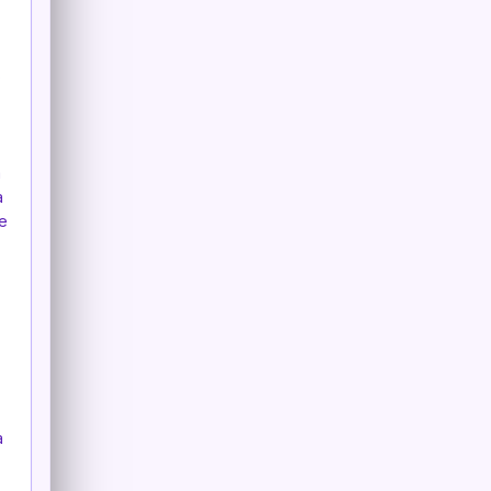
o
a
a
de
a