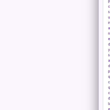
p
c
s
u
i
a
n
e
d
y
s
a
d
p
q
c
q
c
d
l
e