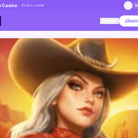
 Casino
¡Pinta tu suerte!
I
Entrar
¡Únet