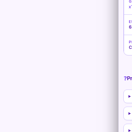
G
x
E
6
P
C
❓
P