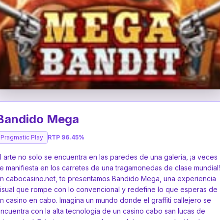
▶
Bandido Mega
Pragmatic Play
RTP 96.45%
l arte no solo se encuentra en las paredes de una galería, ¡a veces
e manifiesta en los carretes de una tragamonedas de clase mundial!
n cabocasino.net, te presentamos Bandido Mega, una experiencia
isual que rompe con lo convencional y redefine lo que esperas de
n casino en cabo. Imagina un mundo donde el graffiti callejero se
ncuentra con la alta tecnología de un casino cabo san lucas de