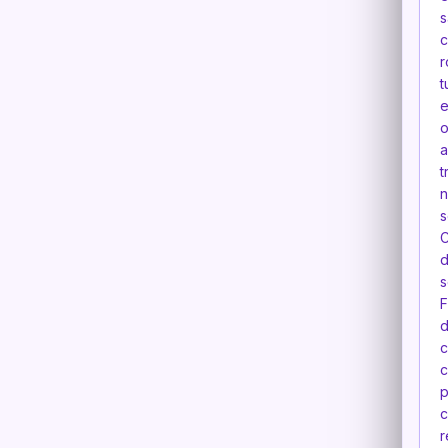
s
c
r
t
e
o
a
t
n
s
C
d
s
F
d
c
c
p
c
r