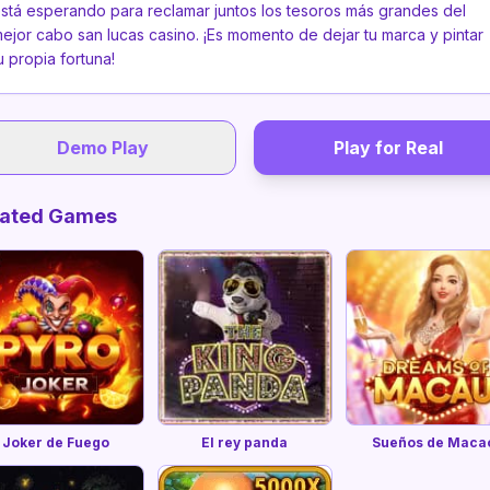
stá esperando para reclamar juntos los tesoros más grandes del
ejor cabo san lucas casino. ¡Es momento de dejar tu marca y pintar
u propia fortuna!
Demo Play
Play for Real
lated Games
Joker de Fuego
El rey panda
Sueños de Maca